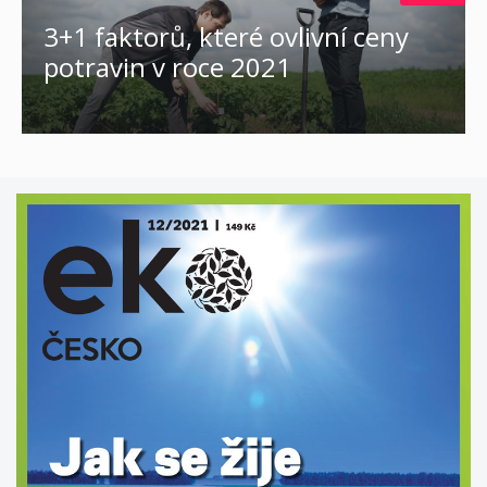
3+1 faktorů, které ovlivní ceny
potravin v roce 2021