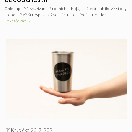
Ohleduplnější využívání přírodních zdrojů, snižování uhlíkové stopy
a obecně větší respekt k životnímu prostředí je trendem …
Pokračování »
Jiří Krupička
26. 7. 2021