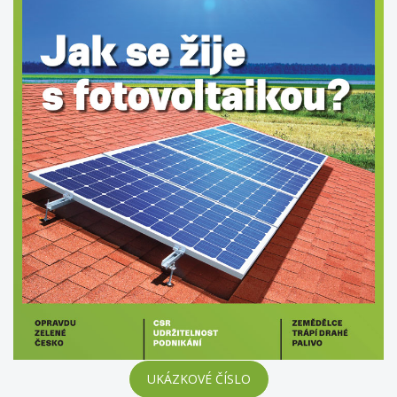
UKÁZKOVÉ ČÍSLO