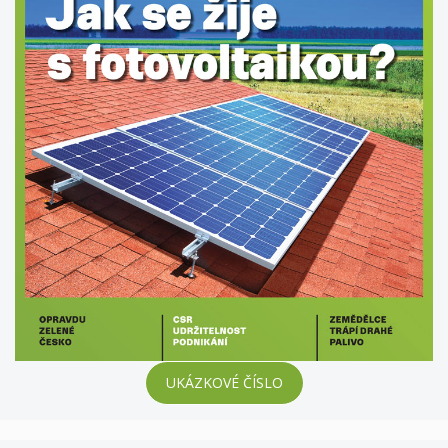
UKÁZKOVÉ ČÍSLO