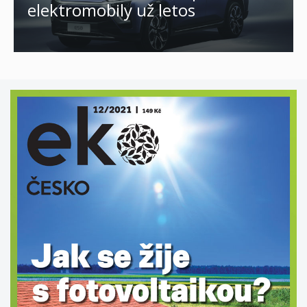
elektromobily už letos