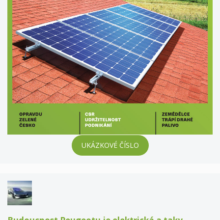
UKÁZKOVÉ ČÍSLO