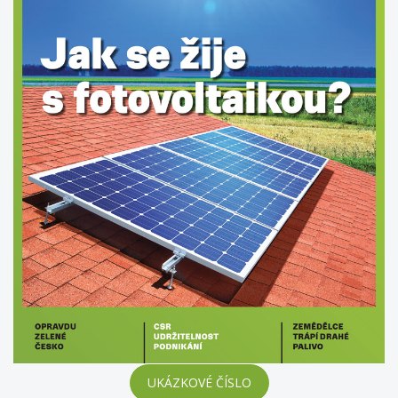
UKÁZKOVÉ ČÍSLO