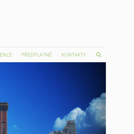
RENCE
PŘEDPLATNÉ
KONTAKTY