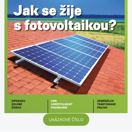
UKÁZKOVÉ ČÍSLO