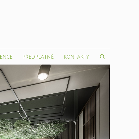
RENCE
PŘEDPLATNÉ
KONTAKTY