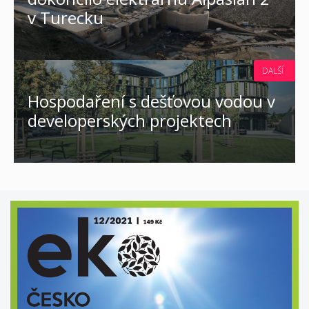
v Turecku
DALŠÍ
Hospodaření s dešťovou vodou v
developerských projektech