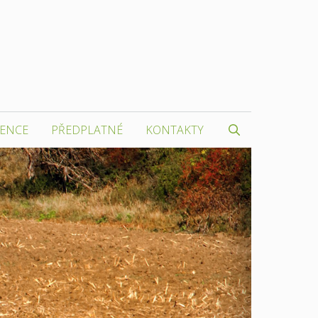
RENCE
PŘEDPLATNÉ
KONTAKTY