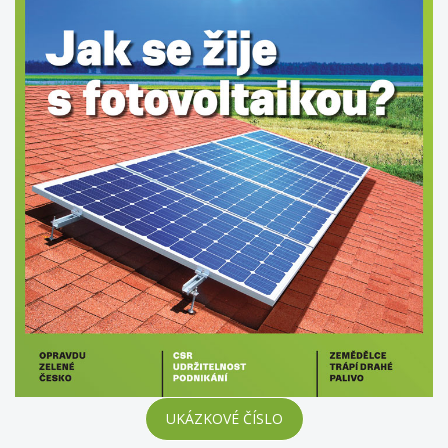
UKÁZKOVÉ ČÍSLO