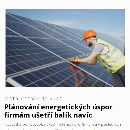
Martin Březina
4. 11. 2022
Plánování energetických úspor
firmám ušetří balík navíc
Poptávka po fotovoltaických řešeních pro firmy letí v posledních